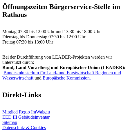
Öffnungszeiten Bürgerservice-Stelle im
Rathaus
Montag 07:30 bis 12:00 Uhr und 13:30 bis 18:00 Uhr
Dienstag bis Donnerstag 07:30 bis 12:00 Uhr
Freitag 07:30 bis 13:00 Uhr
Bei der Durchführung von LEADER-Projekten werden wir
unterstützt durch:
Bund, Land Vorarlberg und Europäischer Union (LEADER):
Bundesministerium für Land- und Forstwirtschaft Regionen und
Wasserwirtschaft
und
Europäische Kommission.
Direkt-Links
Mitglied Regio ImWalgau
EED III Gebäudeinventar
Sitemap
Datenschutz & Cookies