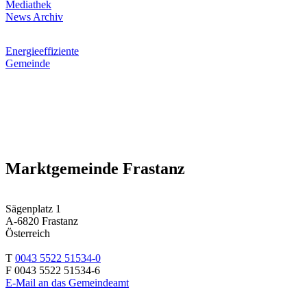
Mediathek
News Archiv
Energieeffiziente
Gemeinde
Marktgemeinde Frastanz
Sägenplatz 1
A-6820 Frastanz
Österreich
T
0043 5522 51534-0
F 0043 5522 51534-6
E-Mail an das Gemeindeamt