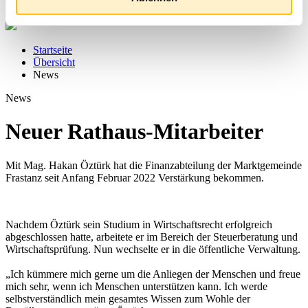
Startseite
Übersicht
News
News
Neuer Rathaus-Mitarbeiter
Mit Mag. Hakan Öztürk hat die Finanzabteilung der Marktgemeinde
Frastanz seit Anfang Februar 2022 Verstärkung bekommen.
Nachdem Öztürk sein Studium in Wirtschaftsrecht erfolgreich
abgeschlossen hatte, arbeitete er im Bereich der Steuerberatung und
Wirtschaftsprüfung. Nun wechselte er in die öffentliche Verwaltung.
„Ich kümmere mich gerne um die Anliegen der Menschen und freue
mich sehr, wenn ich Menschen unterstützen kann. Ich werde
selbstverständlich mein gesamtes Wissen zum Wohle der