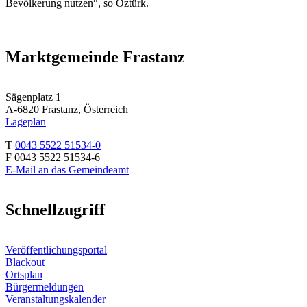
Bevölkerung nutzen“, so Öztürk.
Marktgemeinde Frastanz
Sägenplatz 1
A-6820 Frastanz, Österreich
Lageplan
T
0043 5522 51534-0
F 0043 5522 51534-6
E-Mail an das Gemeindeamt
Schnellzugriff
Veröffentlichungsportal
Blackout
Ortsplan
Bürgermeldungen
Veranstaltungskalender