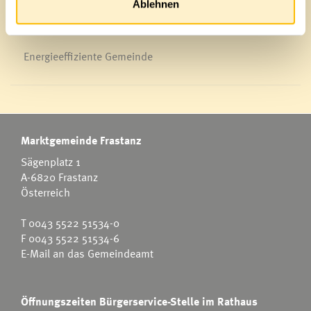
Ablehnen
Energieeffiziente Gemeinde
Marktgemeinde Frastanz
Sägenplatz 1
A-6820 Frastanz
Österreich
T
0043 5522 51534-0
F 0043 5522 51534-6
E-Mail an das Gemeindeamt
Öffnungszeiten Bürgerservice-Stelle im Rathaus