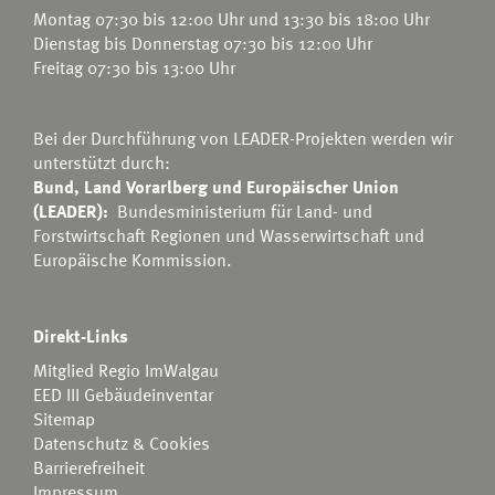
Montag 07:30 bis 12:00 Uhr und 13:30 bis 18:00 Uhr
Dienstag bis Donnerstag 07:30 bis 12:00 Uhr
Freitag 07:30 bis 13:00 Uhr
Bei der Durchführung von LEADER-Projekten werden wir
unterstützt durch:
Bund, Land Vorarlberg und Europäischer Union
(LEADER):
Bundesministerium für Land- und
Forstwirtschaft Regionen und Wasserwirtschaft
und
Europäische Kommission.
Direkt-Links
Mitglied Regio ImWalgau
EED III Gebäudeinventar
Sitemap
Datenschutz & Cookies
Barrierefreiheit
Impressum