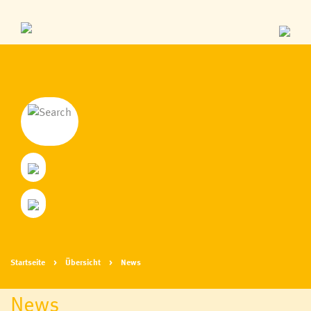
Startseite
Übersicht
News
News