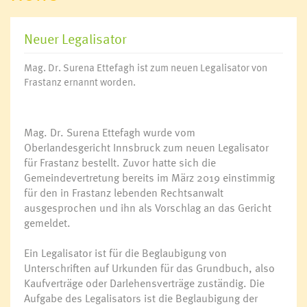
Neuer Legalisator
Mag. Dr. Surena Ettefagh ist zum neuen Legalisator von
Frastanz ernannt worden.
Mag. Dr. Surena Ettefagh wurde vom
Oberlandesgericht Innsbruck zum neuen Legalisator
für Frastanz bestellt. Zuvor hatte sich die
Gemeindevertretung bereits im März 2019 einstimmig
für den in Frastanz lebenden Rechtsanwalt
ausgesprochen und ihn als Vorschlag an das Gericht
gemeldet.
Ein Legalisator ist für die Beglaubigung von
Unterschriften auf Urkunden für das Grundbuch, also
Kaufverträge oder Darlehensverträge zuständig. Die
Aufgabe des Legalisators ist die Beglaubigung der