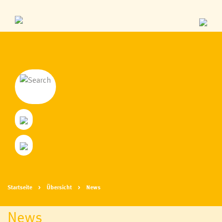
Startseite
Übersicht
News
News