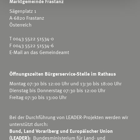
Marktgemeinde Frastanz
Sägenplatz 1
A-6820 Frastanz
Österreich
T
0043 5522 51534-0
F 0043 5522 51534-6
E-Mail an das Gemeindeamt
Öffnungszeiten Bürgerservice-Stelle im Rathaus
Montag 07:30 bis 12:00 Uhr und 13:30 bis 18:00 Uhr
Dienstag bis Donnerstag 07:30 bis 12:00 Uhr
Freitag 07:30 bis 13:00 Uhr
Bei der Durchführung von LEADER-Projekten werden wir
unterstützt durch:
Bund, Land Vorarlberg und Europäischer Union
(LEADER):
Bundesministerium für Land- und