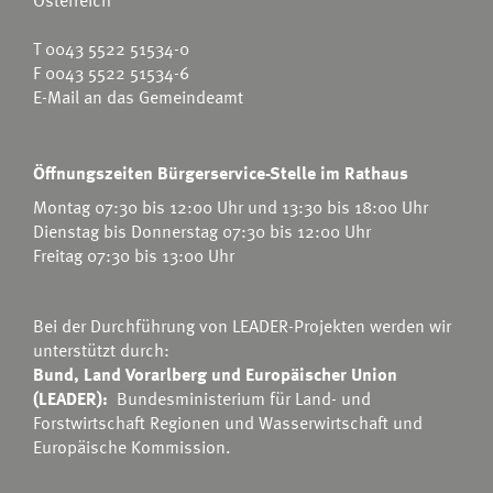
T
0043 5522 51534-0
F 0043 5522 51534-6
E-Mail an das Gemeindeamt
Öffnungszeiten Bürgerservice-Stelle im Rathaus
Montag 07:30 bis 12:00 Uhr und 13:30 bis 18:00 Uhr
Dienstag bis Donnerstag 07:30 bis 12:00 Uhr
Freitag 07:30 bis 13:00 Uhr
Bei der Durchführung von LEADER-Projekten werden wir
unterstützt durch:
Bund, Land Vorarlberg und Europäischer Union
(LEADER):
Bundesministerium für Land- und
Forstwirtschaft Regionen und Wasserwirtschaft
und
Europäische Kommission.