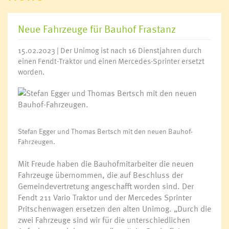
Neue Fahrzeuge für Bauhof Frastanz
15.02.2023 | Der Unimog ist nach 16 Dienstjahren durch
einen Fendt-Traktor und einen Mercedes-Sprinter ersetzt
worden.
Stefan Egger und Thomas Bertsch mit den neuen Bauhof-
Fahrzeugen.
Mit Freude haben die Bauhofmitarbeiter die neuen
Fahrzeuge übernommen, die auf Beschluss der
Gemeindevertretung angeschafft worden sind. Der
Fendt 211 Vario Traktor und der Mercedes Sprinter
Pritschenwagen ersetzen den alten Unimog. „Durch die
zwei Fahrzeuge sind wir für die unterschiedlichen