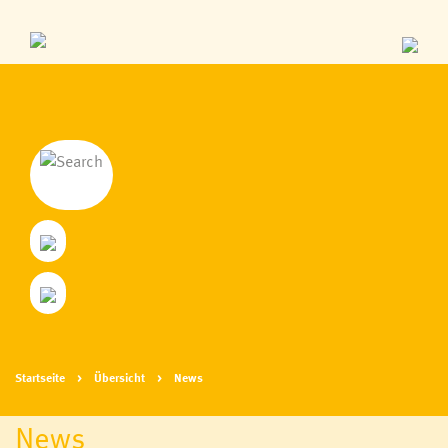
Startseite
Übersicht
News
News