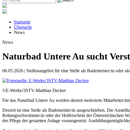
Startseite
Übersicht
News
News
Naturbad Untere Au sucht Vers
06.05.2026 | Stellenangebot für eine Stelle als Bademeister:in oder als
©E-Werke/3STV-Matthias Decker
Für das Naturbad Untere Au werden derzeit motivierte Mitarbeiter:in
Derzeit ist eine Stelle als Bademeister:in ausgeschrieben. Die Anste
Rettungsschwimmer:in oder der Helferschein der Österreichischen Wa
der Pflege der gesamten Anlage vorausgesetzt. Ausbildungsmöglichk