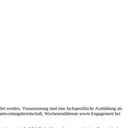
ührt werden. Voraussetzung sind eine fachspezifische Ausbildung als
Verantwortungsbereitschaft, Wochenenddienste sowie Engagement bei