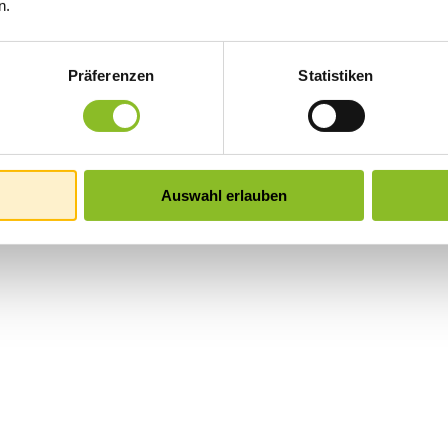
n.
Präferenzen
Statistiken
Auswahl erlauben