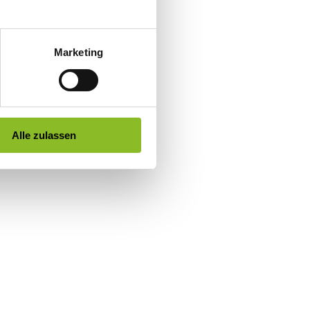
Marketing
Alle zulassen