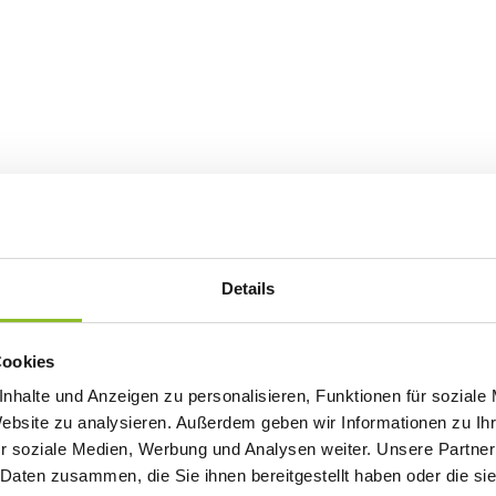
Details
Cookies
nhalte und Anzeigen zu personalisieren, Funktionen für soziale
Website zu analysieren. Außerdem geben wir Informationen zu I
r soziale Medien, Werbung und Analysen weiter. Unsere Partner
 Daten zusammen, die Sie ihnen bereitgestellt haben oder die s