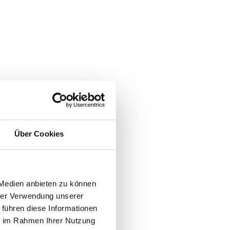
Über Cookies
 Medien anbieten zu können
hrer Verwendung unserer
 führen diese Informationen
ie im Rahmen Ihrer Nutzung