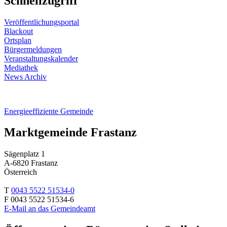
Schnellzugriff
Veröffentlichungsportal
Blackout
Ortsplan
Bürgermeldungen
Veranstaltungskalender
Mediathek
News Archiv
Energieeffiziente Gemeinde
Marktgemeinde Frastanz
Sägenplatz 1
A-6820 Frastanz
Österreich
T
0043 5522 51534-0
F 0043 5522 51534-6
E-Mail an das Gemeindeamt