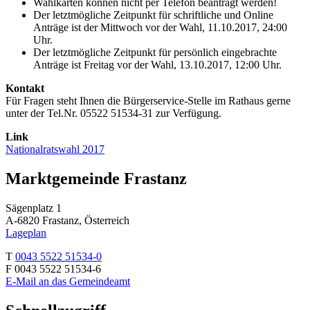
Wahlkarten können nicht per Telefon beantragt werden!
Der letztmögliche Zeitpunkt für schriftliche und Online
Anträge ist der Mittwoch vor der Wahl, 11.10.2017, 24:00
Uhr.
Der letztmögliche Zeitpunkt für persönlich eingebrachte
Anträge ist Freitag vor der Wahl, 13.10.2017, 12:00 Uhr.
Kontakt
Für Fragen steht Ihnen die Bürgerservice-Stelle im Rathaus gerne
unter der Tel.Nr. 05522 51534-31 zur Verfügung.
Link
Nationalratswahl 2017
Marktgemeinde Frastanz
Sägenplatz 1
A-6820 Frastanz, Österreich
Lageplan
T
0043 5522 51534-0
F 0043 5522 51534-6
E-Mail an das Gemeindeamt