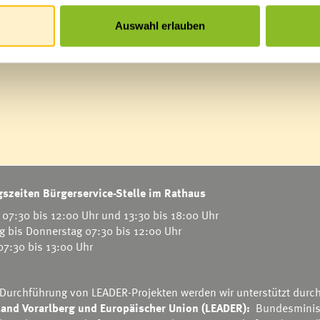
Auswahl erlauben
szeiten Bürgerservice-Stelle im Rathaus
07:30 bis 12:00 Uhr und 13:30 bis 18:00 Uhr
g bis Donnerstag 07:30 bis 12:00 Uhr
 07:30 bis 13:00 Uhr
 Durchführung von LEADER-Projekten werden wir unterstützt durc
and Vorarlberg und Europäischer Union (LEADER):
Bundesminis