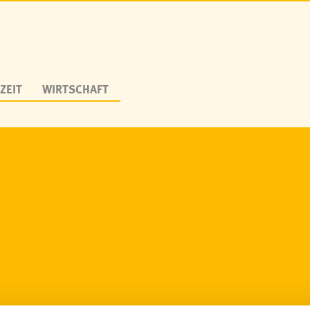
ZEIT
WIRTSCHAFT