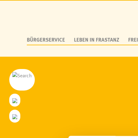
BÜRGERSERVICE
LEBEN IN FRASTANZ
FREI