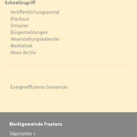
Schnellzugriff
Veröffentlichungsportal
Blackout
Ortsplan
Bürgermeldungen
Veranstaltungskalender
Mediathek
News Archiv
Energieeffiziente Gemeinde
Marktgemeinde Frastanz
Sägenplatz 1