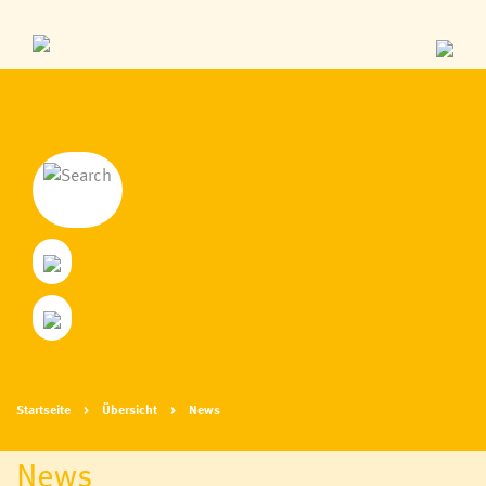
Startseite
Übersicht
News
News