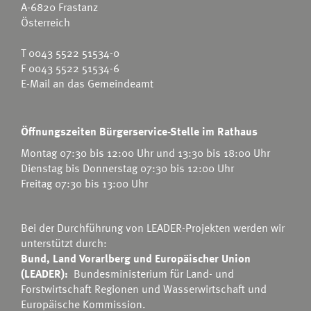
A-6820 Frastanz
Österreich
T
0043 5522 51534-0
F 0043 5522 51534-6
E-Mail an das Gemeindeamt
Öffnungszeiten Bürgerservice-Stelle im Rathaus
Montag 07:30 bis 12:00 Uhr und 13:30 bis 18:00 Uhr
Dienstag bis Donnerstag 07:30 bis 12:00 Uhr
Freitag 07:30 bis 13:00 Uhr
Bei der Durchführung von LEADER-Projekten werden wir
unterstützt durch:
Bund, Land Vorarlberg und Europäischer Union
(LEADER):
Bundesministerium für Land- und
Forstwirtschaft Regionen und Wasserwirtschaft
und
Europäische Kommission.