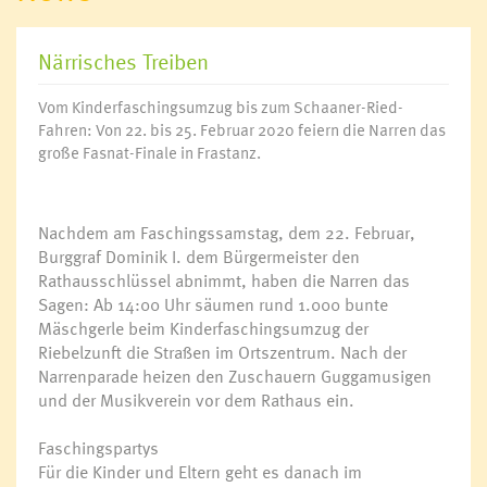
Närrisches Treiben
Vom Kinderfaschingsumzug bis zum Schaaner-Ried-
Fahren: Von 22. bis 25. Februar 2020 feiern die Narren das
große Fasnat-Finale in Frastanz.
Nachdem am Faschingssamstag, dem 22. Februar,
Burggraf Dominik I. dem Bürgermeister den
Rathausschlüssel abnimmt, haben die Narren das
Sagen: Ab 14:00 Uhr säumen rund 1.000 bunte
Mäschgerle beim Kinderfaschingsumzug der
Riebelzunft die Straßen im Ortszentrum. Nach der
Narrenparade heizen den Zuschauern Guggamusigen
und der Musikverein vor dem Rathaus ein.
Faschingspartys
Für die Kinder und Eltern geht es danach im