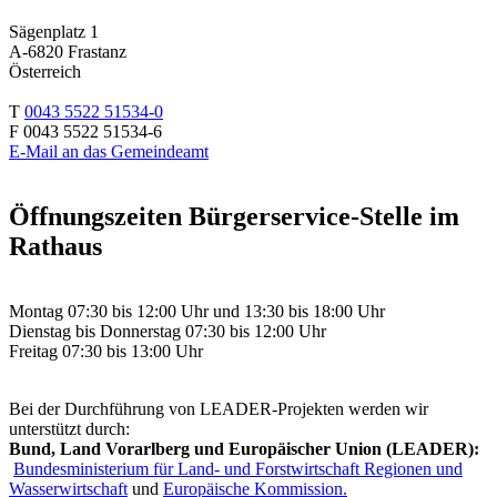
Sägenplatz 1
A-6820 Frastanz
Österreich
T
0043 5522 51534-0
F 0043 5522 51534-6
E-Mail an das Gemeindeamt
Öffnungszeiten Bürgerservice-Stelle im
Rathaus
Montag 07:30 bis 12:00 Uhr und 13:30 bis 18:00 Uhr
Dienstag bis Donnerstag 07:30 bis 12:00 Uhr
Freitag 07:30 bis 13:00 Uhr
Bei der Durchführung von LEADER-Projekten werden wir
unterstützt durch:
Bund, Land Vorarlberg und Europäischer Union (LEADER):
Bundesministerium für Land- und Forstwirtschaft Regionen und
Wasserwirtschaft
und
Europäische Kommission.