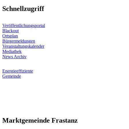
Schnellzugriff
Veröffentlichungsportal
Blackout
Ortsplan
Bürgermeldungen
Veranstaltungskalender
Mediathek
News Archiv
Energieeffiziente
Gemeinde
Marktgemeinde Frastanz