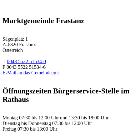
Marktgemeinde Frastanz
Sägenplatz 1
A-6820 Frastanz
Österreich
T
0043 5522 51534-0
F 0043 5522 51534-6
E-Mail an das Gemeindeamt
Öffnungszeiten Bürgerservice-Stelle im
Rathaus
Montag 07:30 bis 12:00 Uhr und 13:30 bis 18:00 Uhr
Dienstag bis Donnerstag 07:30 bis 12:00 Uhr
Freitag 07:30 bis 13:00 Uhr