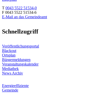
T
0043 5522 51534-0
F 0043 5522 51534-6
E-Mail an das Gemeindeamt
Schnellzugriff
Veröffentlichungsportal
Blackout
Ortsplan
Bürgermeldungen
Veranstaltungskalender
Mediathek
News Archiv
Energieeffiziente
Gemeinde