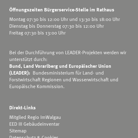
Öffnungszeiten Bürgerservice-Stelle im Rathaus
Montag 07:30 bis 12:00 Uhr und 13:30 bis 18:00 Uhr
Dienstag bis Donnerstag 07:30 bis 12:00 Uhr
Freitag 07:30 bis 13:00 Uhr
Bei der Durchführung von LEADER-Projekten werden wir
unterstützt durch:
Bund, Land Vorarlberg und Europäischer Union
(LEADER):
Bundesministerium für Land- und
Forstwirtschaft Regionen und Wasserwirtschaft
und
Europäische Kommission.
Direkt-Links
Mitglied Regio ImWalgau
EED III Gebäudeinventar
Sitemap
Datenschutz & Cookies