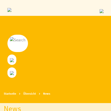
Startseite
Übersicht
News
News