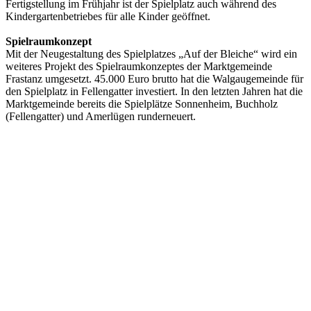
Fertigstellung im Frühjahr ist der Spielplatz auch während des
Kindergartenbetriebes für alle Kinder geöffnet.
Spielraumkonzept
Mit der Neugestaltung des Spielplatzes „Auf der Bleiche“ wird ein
weiteres Projekt des Spielraumkonzeptes der Marktgemeinde
Frastanz umgesetzt. 45.000 Euro brutto hat die Walgaugemeinde für
den Spielplatz in Fellengatter investiert. In den letzten Jahren hat die
Marktgemeinde bereits die Spielplätze Sonnenheim, Buchholz
(Fellengatter) und Amerlügen runderneuert.