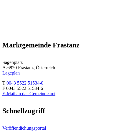
Marktgemeinde Frastanz
Sägenplatz 1
A-6820 Frastanz, Österreich
Lageplan
T
0043 5522 51534-0
F 0043 5522 51534-6
E-Mail an das Gemeindeamt
Schnellzugriff
Veröffentlichungsportal