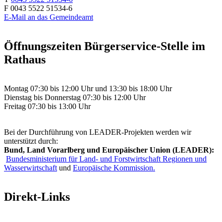
F 0043 5522 51534-6
E-Mail an das Gemeindeamt
Öffnungszeiten Bürgerservice-Stelle im
Rathaus
Montag 07:30 bis 12:00 Uhr und 13:30 bis 18:00 Uhr
Dienstag bis Donnerstag 07:30 bis 12:00 Uhr
Freitag 07:30 bis 13:00 Uhr
Bei der Durchführung von LEADER-Projekten werden wir
unterstützt durch:
Bund, Land Vorarlberg und Europäischer Union (LEADER):
Bundesministerium für Land- und Forstwirtschaft Regionen und
Wasserwirtschaft
und
Europäische Kommission.
Direkt-Links