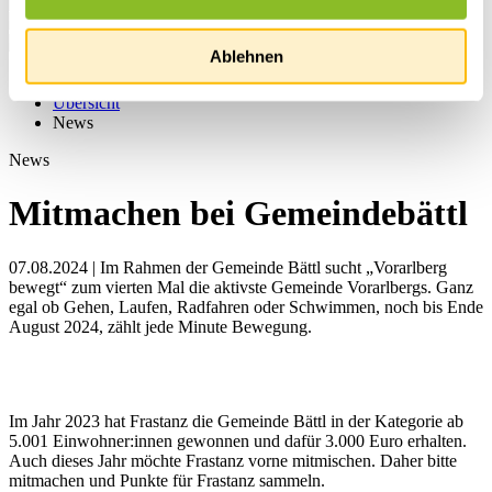
Ablehnen
Startseite
Übersicht
News
News
Mitmachen bei Gemeindebättl
07.08.2024 | Im Rahmen der Gemeinde Bättl sucht „Vorarlberg
bewegt“ zum vierten Mal die aktivste Gemeinde Vorarlbergs. Ganz
egal ob Gehen, Laufen, Radfahren oder Schwimmen, noch bis Ende
August 2024, zählt jede Minute Bewegung.
Im Jahr 2023 hat Frastanz die Gemeinde Bättl in der Kategorie ab
5.001 Einwohner:innen gewonnen und dafür 3.000 Euro erhalten.
Auch dieses Jahr möchte Frastanz vorne mitmischen. Daher bitte
mitmachen und Punkte für Frastanz sammeln.