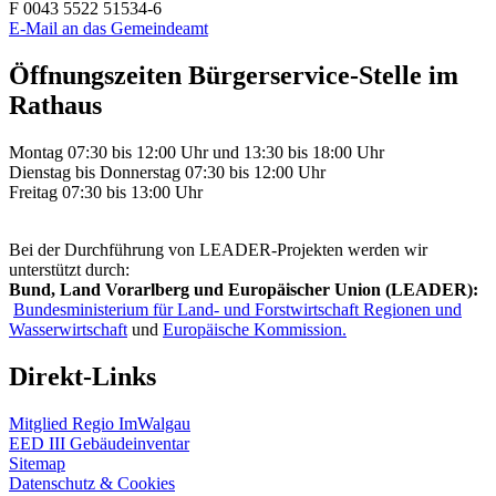
F 0043 5522 51534-6
E-Mail an das Gemeindeamt
Öffnungszeiten Bürgerservice-Stelle im
Rathaus
Montag 07:30 bis 12:00 Uhr und 13:30 bis 18:00 Uhr
Dienstag bis Donnerstag 07:30 bis 12:00 Uhr
Freitag 07:30 bis 13:00 Uhr
Bei der Durchführung von LEADER-Projekten werden wir
unterstützt durch:
Bund, Land Vorarlberg und Europäischer Union (LEADER):
Bundesministerium für Land- und Forstwirtschaft Regionen und
Wasserwirtschaft
und
Europäische Kommission.
Direkt-Links
Mitglied Regio ImWalgau
EED III Gebäudeinventar
Sitemap
Datenschutz & Cookies