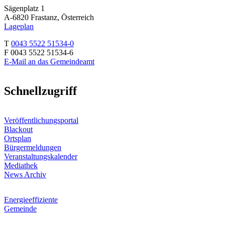
Sägenplatz 1
A-6820 Frastanz, Österreich
Lageplan
T
0043 5522 51534-0
F 0043 5522 51534-6
E-Mail an das Gemeindeamt
Schnellzugriff
Veröffentlichungsportal
Blackout
Ortsplan
Bürgermeldungen
Veranstaltungskalender
Mediathek
News Archiv
Energieeffiziente
Gemeinde