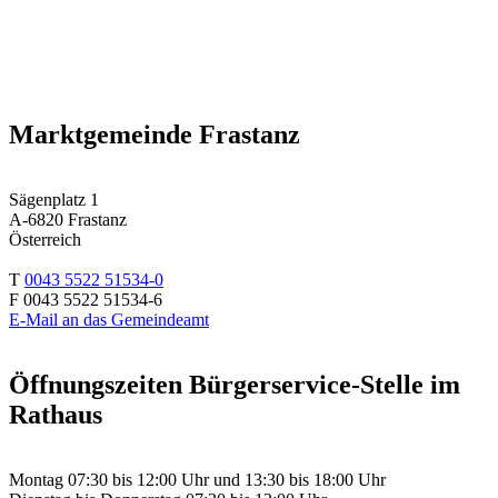
Marktgemeinde Frastanz
Sägenplatz 1
A-6820 Frastanz
Österreich
T
0043 5522 51534-0
F 0043 5522 51534-6
E-Mail an das Gemeindeamt
Öffnungszeiten Bürgerservice-Stelle im
Rathaus
Montag 07:30 bis 12:00 Uhr und 13:30 bis 18:00 Uhr