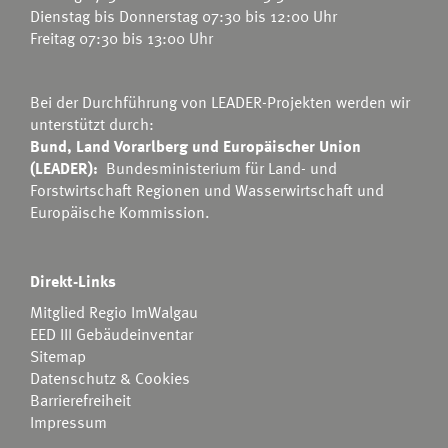
Dienstag bis Donnerstag 07:30 bis 12:00 Uhr
Freitag 07:30 bis 13:00 Uhr
Bei der Durchführung von LEADER-Projekten werden wir
unterstützt durch:
Bund, Land Vorarlberg und Europäischer Union
(LEADER):
Bundesministerium für Land- und
Forstwirtschaft Regionen und Wasserwirtschaft
und
Europäische Kommission.
Direkt-Links
Mitglied Regio ImWalgau
EED III Gebäudeinventar
Sitemap
Datenschutz & Cookies
Barrierefreiheit
Impressum