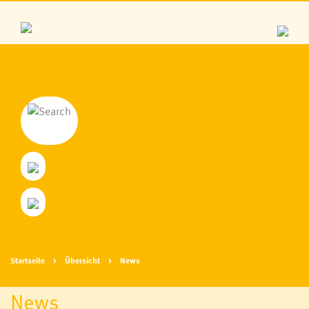
Startseite
Übersicht
News
News