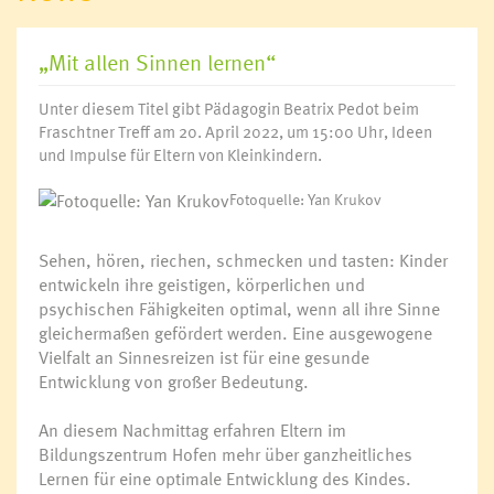
„Mit allen Sinnen lernen“
Unter diesem Titel gibt Pädagogin Beatrix Pedot beim
Fraschtner Treff am 20. April 2022, um 15:00 Uhr, Ideen
und Impulse für Eltern von Kleinkindern.
Fotoquelle: Yan Krukov
Sehen, hören, riechen, schmecken und tasten: Kinder
entwickeln ihre geistigen, körperlichen und
psychischen Fähigkeiten optimal, wenn all ihre Sinne
gleichermaßen gefördert werden. Eine ausgewogene
Vielfalt an Sinnesreizen ist für eine gesunde
Entwicklung von großer Bedeutung.
An diesem Nachmittag erfahren Eltern im
Bildungszentrum Hofen mehr über ganzheitliches
Lernen für eine optimale Entwicklung des Kindes.