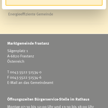
Energieeffiziente Gemeinde
Marktgemeinde Frastanz
Sägenplatz 1
A-6820 Frastanz
Österreich
T
0043 5522 51534-0
F 0043 5522 51534-6
E-Mail an das Gemeindeamt
Öffnungszeiten Bürgerservice-Stelle im Rathaus
Montag 07:30 bis 12:00 Uhr und 13:30 bis 18:00 Uhr