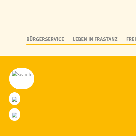
BÜRGERSERVICE
LEBEN IN FRASTANZ
FREI