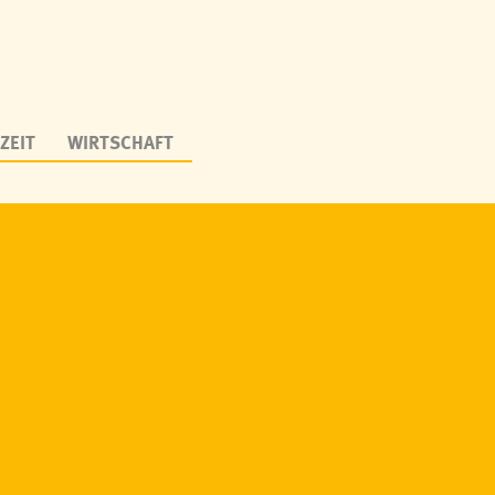
ZEIT
WIRTSCHAFT