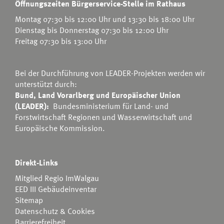
Öffnungszeiten Bürgerservice-Stelle im Rathaus
Montag 07:30 bis 12:00 Uhr und 13:30 bis 18:00 Uhr
Dienstag bis Donnerstag 07:30 bis 12:00 Uhr
Freitag 07:30 bis 13:00 Uhr
Bei der Durchführung von LEADER-Projekten werden wir
unterstützt durch:
Bund, Land Vorarlberg und Europäischer Union
(LEADER):
Bundesministerium für Land- und
Forstwirtschaft Regionen und Wasserwirtschaft
und
Europäische Kommission.
Direkt-Links
Mitglied Regio ImWalgau
EED III Gebäudeinventar
Sitemap
Datenschutz & Cookies
Barrierefreiheit