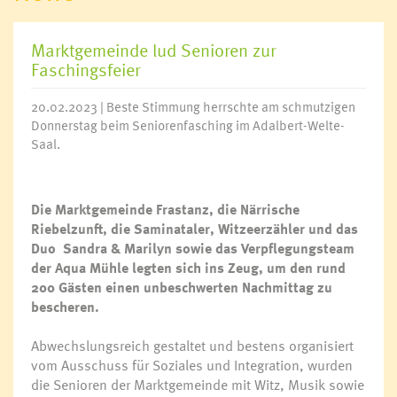
Marktgemeinde lud Senioren zur
Faschingsfeier
20.02.2023 | Beste Stimmung herrschte am schmutzigen
Donnerstag beim Seniorenfasching im Adalbert-Welte-
Saal.
Die Marktgemeinde Frastanz, die Närrische
Riebelzunft, die Saminataler, Witzeerzähler und das
Duo Sandra & Marilyn sowie das Verpflegungsteam
der Aqua Mühle legten sich ins Zeug, um den rund
200 Gästen einen unbeschwerten Nachmittag zu
bescheren.
Abwechslungsreich gestaltet und bestens organisiert
vom Ausschuss für Soziales und Integration, wurden
die Senioren der Marktgemeinde mit Witz, Musik sowie