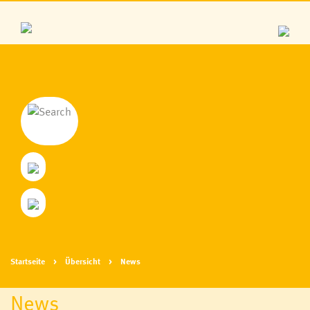
Startseite
Übersicht
News
News