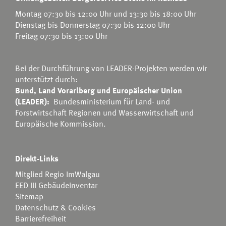
Montag 07:30 bis 12:00 Uhr und 13:30 bis 18:00 Uhr
Dienstag bis Donnerstag 07:30 bis 12:00 Uhr
Freitag 07:30 bis 13:00 Uhr
Bei der Durchführung von LEADER-Projekten werden wir
unterstützt durch:
Bund, Land Vorarlberg und Europäischer Union
(LEADER):
Bundesministerium für Land- und
Forstwirtschaft Regionen und Wasserwirtschaft
und
Europäische Kommission.
Direkt-Links
Mitglied Regio ImWalgau
EED III Gebäudeinventar
Sitemap
Datenschutz & Cookies
Barrierefreiheit