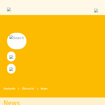
Startseite
Übersicht
News
News