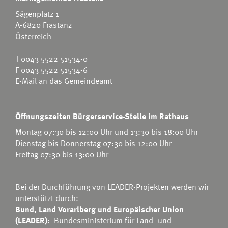
Sägenplatz 1
A-6820 Frastanz
Österreich
T
0043 5522 51534-0
F 0043 5522 51534-6
E-Mail an das Gemeindeamt
Öffnungszeiten Bürgerservice-Stelle im Rathaus
Montag 07:30 bis 12:00 Uhr und 13:30 bis 18:00 Uhr
Dienstag bis Donnerstag 07:30 bis 12:00 Uhr
Freitag 07:30 bis 13:00 Uhr
Bei der Durchführung von LEADER-Projekten werden wir
unterstützt durch:
Bund, Land Vorarlberg und Europäischer Union
(LEADER):
Bundesministerium für Land- und