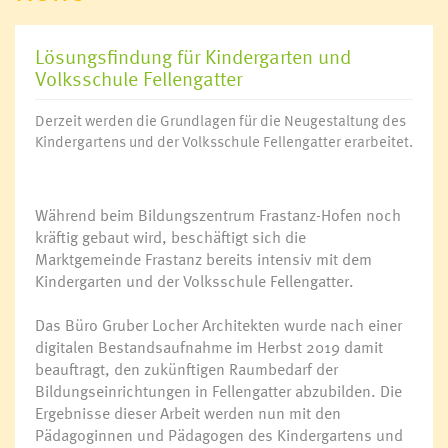
Lösungsfindung für Kindergarten und
Volksschule Fellengatter
Derzeit werden die Grundlagen für die Neugestaltung des
Kindergartens und der Volksschule Fellengatter erarbeitet.
Während beim Bildungszentrum Frastanz-Hofen noch
kräftig gebaut wird, beschäftigt sich die
Marktgemeinde Frastanz bereits intensiv mit dem
Kindergarten und der Volksschule Fellengatter.
Das Büro Gruber Locher Architekten wurde nach einer
digitalen Bestandsaufnahme im Herbst 2019 damit
beauftragt, den zukünftigen Raumbedarf der
Bildungseinrichtungen in Fellengatter abzubilden. Die
Ergebnisse dieser Arbeit werden nun mit den
Pädagoginnen und Pädagogen des Kindergartens und