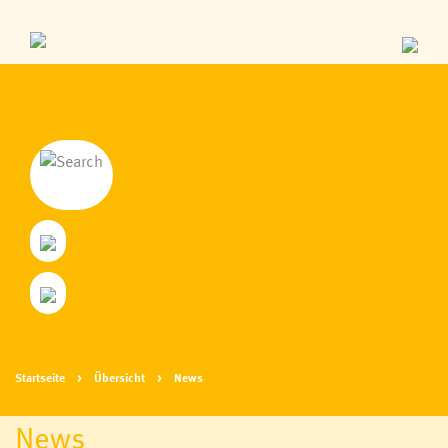
Startseite
Übersicht
News
News