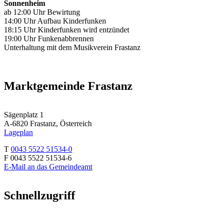
Sonnenheim
ab 12:00 Uhr Bewirtung
14:00 Uhr Aufbau Kinderfunken
18:15 Uhr Kinderfunken wird entzündet
19:00 Uhr Funkenabbrennen
Unterhaltung mit dem Musikverein Frastanz
Marktgemeinde Frastanz
Sägenplatz 1
A-6820 Frastanz, Österreich
Lageplan
T
0043 5522 51534-0
F 0043 5522 51534-6
E-Mail an das Gemeindeamt
Schnellzugriff