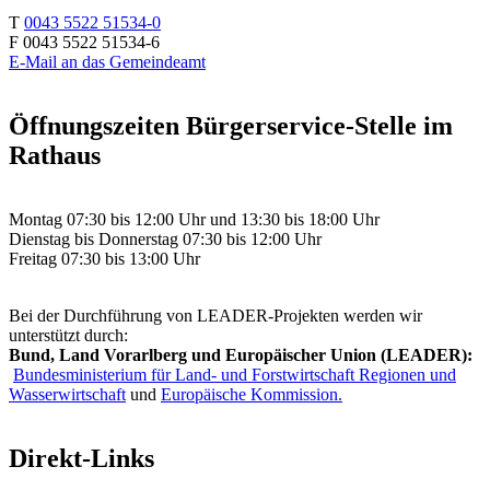
T
0043 5522 51534-0
F 0043 5522 51534-6
E-Mail an das Gemeindeamt
Öffnungszeiten Bürgerservice-Stelle im
Rathaus
Montag 07:30 bis 12:00 Uhr und 13:30 bis 18:00 Uhr
Dienstag bis Donnerstag 07:30 bis 12:00 Uhr
Freitag 07:30 bis 13:00 Uhr
Bei der Durchführung von LEADER-Projekten werden wir
unterstützt durch:
Bund, Land Vorarlberg und Europäischer Union (LEADER):
Bundesministerium für Land- und Forstwirtschaft Regionen und
Wasserwirtschaft
und
Europäische Kommission.
Direkt-Links