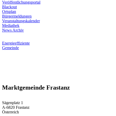
Veröffentlichungsportal
Blackout
Ortsplan
Bürgermeldungen
Veranstaltungskalender
Mediathek
News Archiv
Energieeffiziente
Gemeinde
Marktgemeinde Frastanz
Sägenplatz 1
A-6820 Frastanz
Österreich