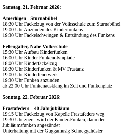
Samstag, 21. Februar 2026:
Amerlügen - Sturnabühel
18:30 Uhr Fackelzug von der Volksschule zum Sturnabühel
19:00 Uhr Anzünden des Kinderfunkens
19:30 Uhr Fackelschwingen & Entzündung des Funkens
Fellengatter, Nähe Volksschule
15:30 Uhr Aufbau Kinderfunken
16:00 Uhr Kinder Funkenolympiade
18:00 Uhr Kinderfackelzug
18:30 Uhr Kinderfunken & MV Frastanz
19:00 Uhr Kinderfeuerwerk
19:30 Uhr Funken anzünden
ab 22.00 Uhr Funkenausklang im Zelt und Funkenplatz
Sonntag, 22. Februar 2026:
Frastafeders – 40 Jahrjubiläum
19:15 Uhr Fackelzug von Kapelle Frastafeders weg
19:30 Uhr zuerst wird der Kinder-Funken, dann der
Jubiläumsfunken angezündet
Unterhaltung mit der Guggamusig Schneggahüsler