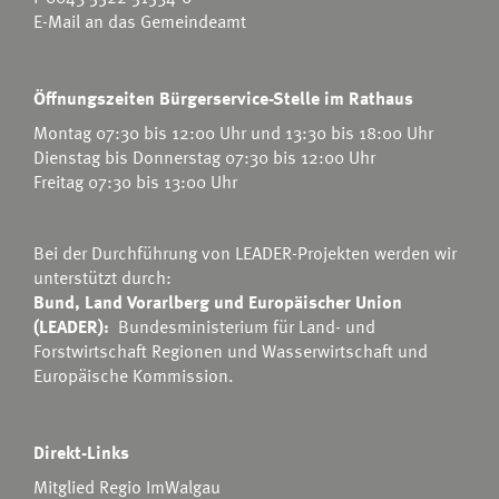
E-Mail an das Gemeindeamt
Öffnungszeiten Bürgerservice-Stelle im Rathaus
Montag 07:30 bis 12:00 Uhr und 13:30 bis 18:00 Uhr
Dienstag bis Donnerstag 07:30 bis 12:00 Uhr
Freitag 07:30 bis 13:00 Uhr
Bei der Durchführung von LEADER-Projekten werden wir
unterstützt durch:
Bund, Land Vorarlberg und Europäischer Union
(LEADER):
Bundesministerium für Land- und
Forstwirtschaft Regionen und Wasserwirtschaft
und
Europäische Kommission.
Direkt-Links
Mitglied Regio ImWalgau