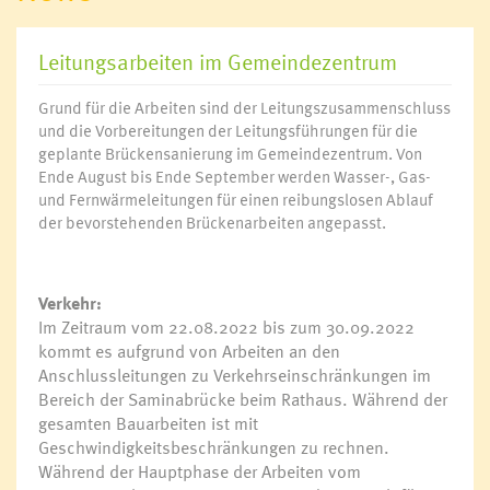
Leitungsarbeiten im Gemeindezentrum
Grund für die Arbeiten sind der Leitungszusammenschluss
und die Vorbereitungen der Leitungsführungen für die
geplante Brückensanierung im Gemeindezentrum. Von
Ende August bis Ende September werden Wasser-, Gas-
und Fernwärmeleitungen für einen reibungslosen Ablauf
der bevorstehenden Brückenarbeiten angepasst.
Verkehr:
Im Zeitraum vom 22.08.2022 bis zum 30.09.2022
kommt es aufgrund von Arbeiten an den
Anschlussleitungen zu Verkehrseinschränkungen im
Bereich der Saminabrücke beim Rathaus. Während der
gesamten Bauarbeiten ist mit
Geschwindigkeitsbeschränkungen zu rechnen.
Während der Hauptphase der Arbeiten vom