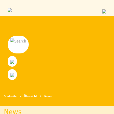
Startseite
Übersicht
News
News