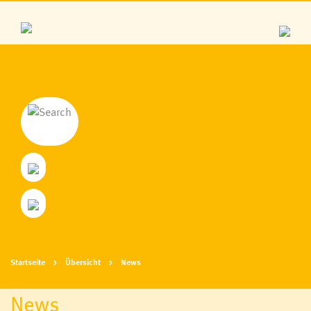
Startseite
Übersicht
News
News