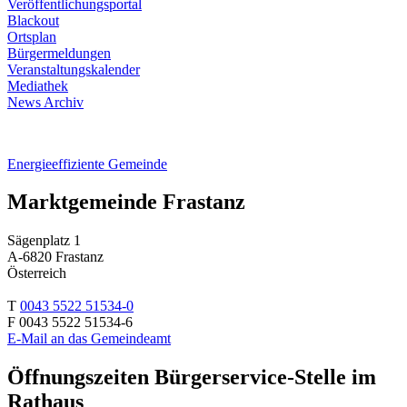
Veröffentlichungsportal
Blackout
Ortsplan
Bürgermeldungen
Veranstaltungskalender
Mediathek
News Archiv
Energieeffiziente Gemeinde
Marktgemeinde Frastanz
Sägenplatz 1
A-6820 Frastanz
Österreich
T
0043 5522 51534-0
F 0043 5522 51534-6
E-Mail an das Gemeindeamt
Öffnungszeiten Bürgerservice-Stelle im
Rathaus