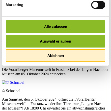
Marketing
Startseite
Übersicht
Alle zulassen
News
News
Auswahl erlauben
Lange Nacht der Museen in
Frastanz
Ablehnen
Die Vorarlberger Museumswelt in Frastanz bei der langen Nacht der
Museen am 05. Oktober 2024 entdecken.
© Schnabel
Am Samstag, den 5. Oktober 2024, öffnet die „Vorarlberger
Museumswelt“ in Frastanz wieder ihre Türen zur „Langen Nacht
der Museen“! Ab 18:00 Uhr erwartet Sie ein abwechslungsreiches