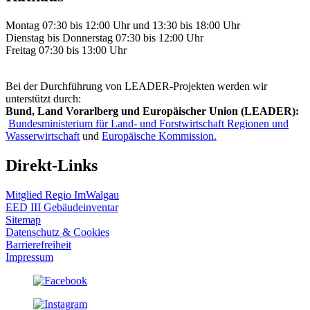
Montag 07:30 bis 12:00 Uhr und 13:30 bis 18:00 Uhr
Dienstag bis Donnerstag 07:30 bis 12:00 Uhr
Freitag 07:30 bis 13:00 Uhr
Bei der Durchführung von LEADER-Projekten werden wir
unterstützt durch:
Bund, Land Vorarlberg und Europäischer Union (LEADER):
Bundesministerium für Land- und Forstwirtschaft Regionen und
Wasserwirtschaft
und
Europäische Kommission.
Direkt-Links
Mitglied Regio ImWalgau
EED III Gebäudeinventar
Sitemap
Datenschutz & Cookies
Barrierefreiheit
Impressum