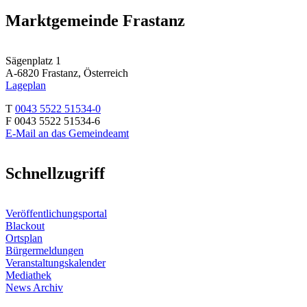
Marktgemeinde Frastanz
Sägenplatz 1
A-6820 Frastanz, Österreich
Lageplan
T
0043 5522 51534-0
F 0043 5522 51534-6
E-Mail an das Gemeindeamt
Schnellzugriff
Veröffentlichungsportal
Blackout
Ortsplan
Bürgermeldungen
Veranstaltungskalender
Mediathek
News Archiv