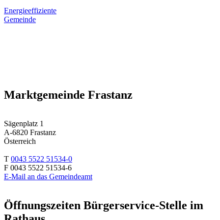
Energieeffiziente
Gemeinde
Marktgemeinde Frastanz
Sägenplatz 1
A-6820 Frastanz
Österreich
T
0043 5522 51534-0
F 0043 5522 51534-6
E-Mail an das Gemeindeamt
Öffnungszeiten Bürgerservice-Stelle im
Rathaus