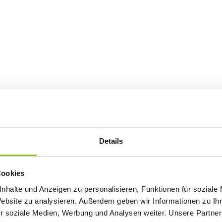
Details
Cookies
nhalte und Anzeigen zu personalisieren, Funktionen für soziale
Website zu analysieren. Außerdem geben wir Informationen zu I
r soziale Medien, Werbung und Analysen weiter. Unsere Partner