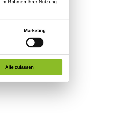
ie im Rahmen Ihrer Nutzung
Marketing
Alle zulassen