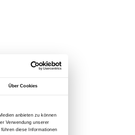
Über Cookies
 Medien anbieten zu können
hrer Verwendung unserer
 führen diese Informationen