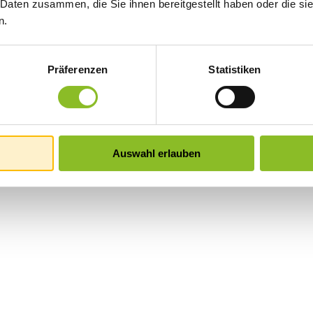
 Daten zusammen, die Sie ihnen bereitgestellt haben oder die s
n.
Präferenzen
Statistiken
Auswahl erlauben