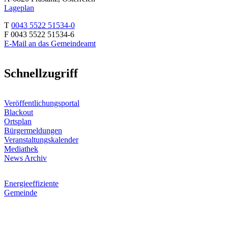
Lageplan
T
0043 5522 51534-0
F 0043 5522 51534-6
E-Mail an das Gemeindeamt
Schnellzugriff
Veröffentlichungsportal
Blackout
Ortsplan
Bürgermeldungen
Veranstaltungskalender
Mediathek
News Archiv
Energieeffiziente
Gemeinde