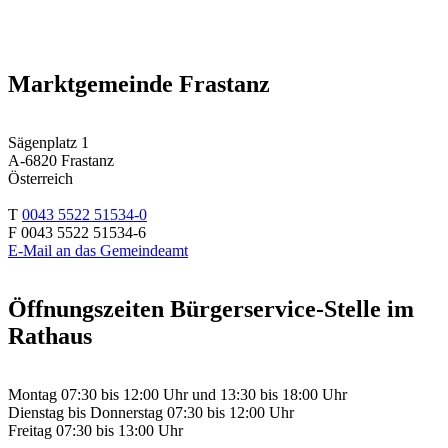
Marktgemeinde Frastanz
Sägenplatz 1
A-6820 Frastanz
Österreich
T
0043 5522 51534-0
F 0043 5522 51534-6
E-Mail an das Gemeindeamt
Öffnungszeiten Bürgerservice-Stelle im
Rathaus
Montag 07:30 bis 12:00 Uhr und 13:30 bis 18:00 Uhr
Dienstag bis Donnerstag 07:30 bis 12:00 Uhr
Freitag 07:30 bis 13:00 Uhr