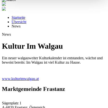
Startseite
Übersicht
News
News
Kultur Im Walgau
Ein neuer walgauweiter Kulturkalender ist entstanden, wächst und
beweist bereits: Im Walgau ist viel Kultur zu Hause.
www.kulturimwalgau.at
Marktgemeinde Frastanz
Sägenplatz 1
A-6820 Frastanz, Österreich