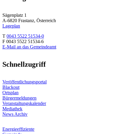
Sägenplatz 1
A-6820 Frastanz, Österreich
Lageplan
T
0043 5522 51534-0
F 0043 5522 51534-6
E-Mail an das Gemeindeamt
Schnellzugriff
Veröffentlichungsportal
Blackout
Ortsplan
Bürgermeldungen
Veranstaltungskalender
Mediathek
News Archiv
Energieeffiziente