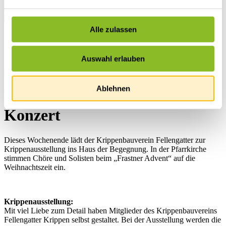
Alle zulassen
Startseite
Übersicht
News
Auswahl erlauben
News
Ablehnen
Krippenausstellung und
Konzert
Dieses Wochenende lädt der Krippenbauverein Fellengatter zur
Krippenausstellung ins Haus der Begegnung. In der Pfarrkirche
stimmen Chöre und Solisten beim „Frastner Advent“ auf die
Weihnachtszeit ein.
Krippenausstellung:
Mit viel Liebe zum Detail haben Mitglieder des Krippenbauvereins
Fellengatter Krippen selbst gestaltet. Bei der Ausstellung werden die