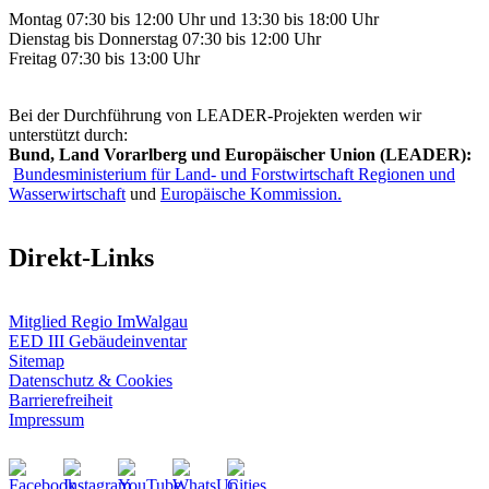
Montag 07:30 bis 12:00 Uhr und 13:30 bis 18:00 Uhr
Dienstag bis Donnerstag 07:30 bis 12:00 Uhr
Freitag 07:30 bis 13:00 Uhr
Bei der Durchführung von LEADER-Projekten werden wir
unterstützt durch:
Bund, Land Vorarlberg und Europäischer Union (LEADER):
Bundesministerium für Land- und Forstwirtschaft Regionen und
Wasserwirtschaft
und
Europäische Kommission.
Direkt-Links
Mitglied Regio ImWalgau
EED III Gebäudeinventar
Sitemap
Datenschutz & Cookies
Barrierefreiheit
Impressum