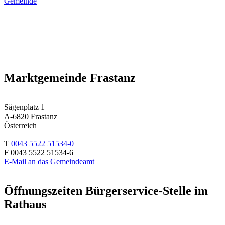
Gemeinde
Marktgemeinde Frastanz
Sägenplatz 1
A-6820 Frastanz
Österreich
T
0043 5522 51534-0
F 0043 5522 51534-6
E-Mail an das Gemeindeamt
Öffnungszeiten Bürgerservice-Stelle im
Rathaus