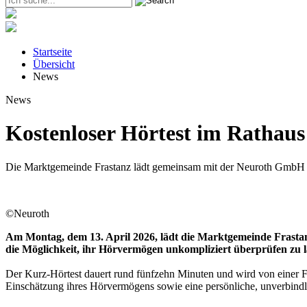
Startseite
Übersicht
News
News
Kostenloser Hörtest im Rathaus
Die Marktgemeinde Frastanz lädt gemeinsam mit der Neuroth GmbH z
©Neuroth
Am Montag, dem 13. April 2026, lädt die Marktgemeinde Frastan
die Möglichkeit, ihr Hörvermögen unkompliziert überprüfen zu l
Der Kurz-Hörtest dauert rund fünfzehn Minuten und wird von einer F
Einschätzung ihres Hörvermögens sowie eine persönliche, unverbindl