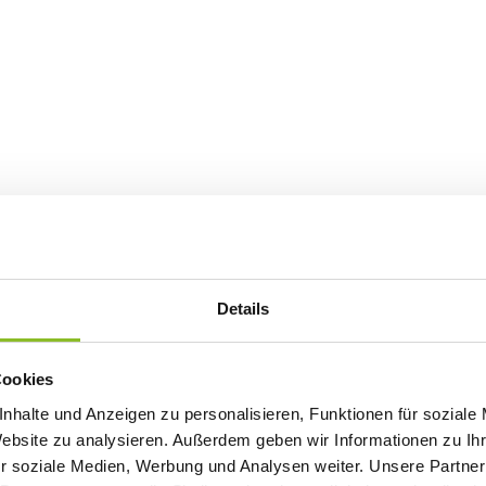
Details
Cookies
nhalte und Anzeigen zu personalisieren, Funktionen für soziale
Website zu analysieren. Außerdem geben wir Informationen zu I
r soziale Medien, Werbung und Analysen weiter. Unsere Partner