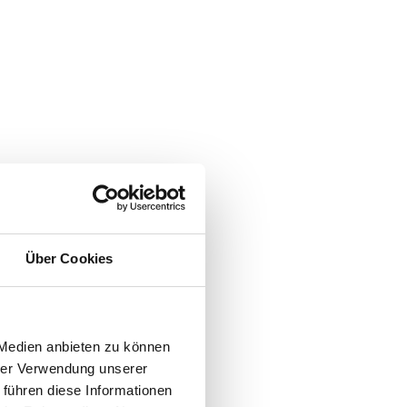
Über Cookies
 Medien anbieten zu können
hrer Verwendung unserer
 führen diese Informationen