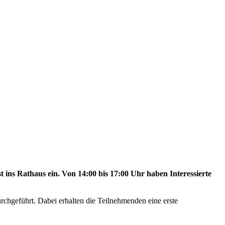
ns Rathaus ein. Von 14:00 bis 17:00 Uhr haben Interessierte
chgeführt. Dabei erhalten die Teilnehmenden eine erste