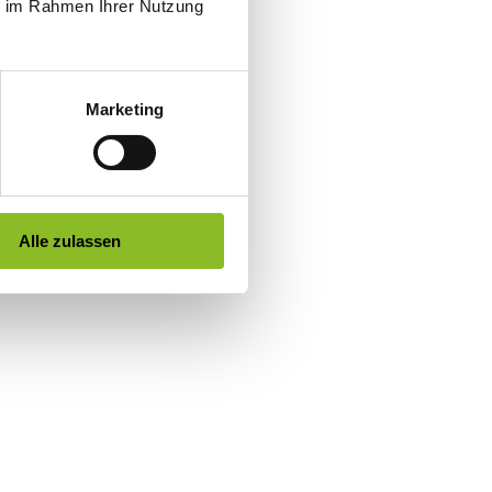
ie im Rahmen Ihrer Nutzung
Marketing
Alle zulassen