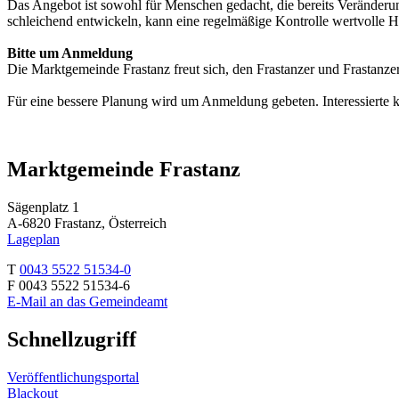
Das Angebot ist sowohl für Menschen gedacht, die bereits Veränderu
schleichend entwickeln, kann eine regelmäßige Kontrolle wertvolle H
Bitte um Anmeldung
Die Marktgemeinde Frastanz freut sich, den Frastanzer und Frastanzer
Für eine bessere Planung wird um Anmeldung gebeten. Interessierte 
Marktgemeinde Frastanz
Sägenplatz 1
A-6820 Frastanz, Österreich
Lageplan
T
0043 5522 51534-0
F 0043 5522 51534-6
E-Mail an das Gemeindeamt
Schnellzugriff
Veröffentlichungsportal
Blackout