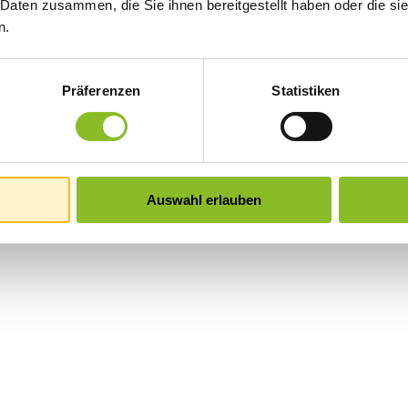
 Daten zusammen, die Sie ihnen bereitgestellt haben oder die s
n.
Präferenzen
Statistiken
Auswahl erlauben