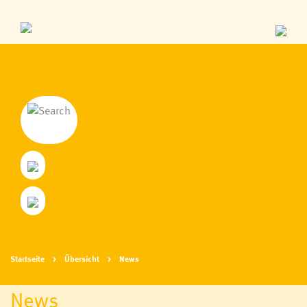
Startseite
Übersicht
News
News