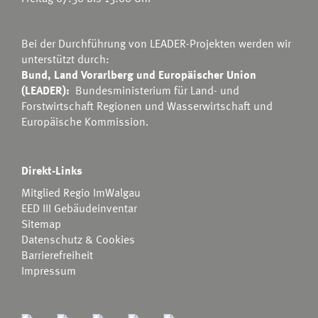
Bei der Durchführung von LEADER-Projekten werden wir
unterstützt durch:
Bund, Land Vorarlberg und Europäischer Union
(LEADER):
Bundesministerium für Land- und
Forstwirtschaft Regionen und Wasserwirtschaft
und
Europäische Kommission.
Direkt-Links
Mitglied Regio ImWalgau
EED III Gebäudeinventar
Sitemap
Datenschutz & Cookies
Barrierefreiheit
Impressum