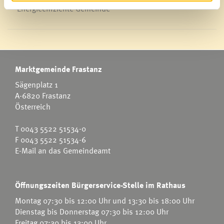
Energieeffiziente Gemeinde
Marktgemeinde Frastanz
Sägenplatz 1
A-6820 Frastanz
Österreich
T
0043 5522 51534-0
F 0043 5522 51534-6
E-Mail an das Gemeindeamt
Öffnungszeiten Bürgerservice-Stelle im Rathaus
Montag 07:30 bis 12:00 Uhr und 13:30 bis 18:00 Uhr
Dienstag bis Donnerstag 07:30 bis 12:00 Uhr
Freitag 07:30 bis 13:00 Uhr