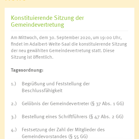
Konstituierende Sitzung der
Gemeindevertretung
Am Mittwoch, dem 30. September 2020, um 19:00 Uhr,
findet im Adalbert-Welte-Saal die konstituierende Sitzung
der neu gewählten Gemeindevertretung statt. Diese
Sitzung ist öffentlich.
Tagesordnung:
1.)
Begrüßung und Feststellung der
Beschlussfähigkeit
2.)
Gelöbnis der Gemeindevertreter (§ 37 Abs. 1 GG)
3.)
Bestellung eines Schriftführers (§ 47 Abs. 2 GG)
4.)
Festsetzung der Zahl der Mitglieder des
Gemeindevorstandes (§ 55 GG)