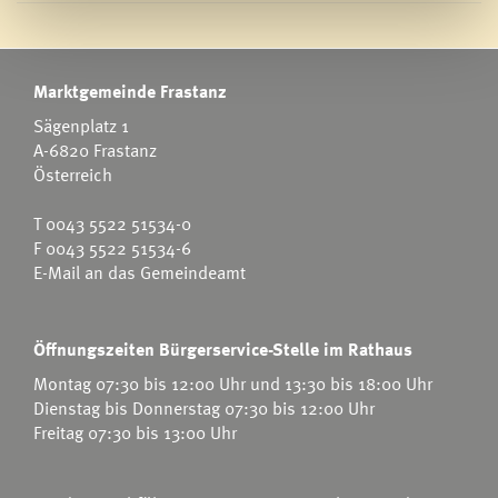
Marktgemeinde Frastanz
Sägenplatz 1
A-6820 Frastanz
Österreich
T
0043 5522 51534-0
F 0043 5522 51534-6
E-Mail an das Gemeindeamt
Öffnungszeiten Bürgerservice-Stelle im Rathaus
Montag 07:30 bis 12:00 Uhr und 13:30 bis 18:00 Uhr
Dienstag bis Donnerstag 07:30 bis 12:00 Uhr
Freitag 07:30 bis 13:00 Uhr