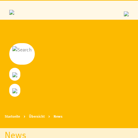
Startseite
Übersicht
News
News