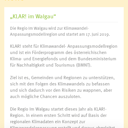
„KLAR! im Walgau“
Die Regio Im Walgau wird zur Klimawandel-
Anpassungsmodellregion und startet am 17. Juni 2019.
KLAR! steht für Klimawandel- Anpassungsmodellregion
und ist ein Förderprogramm des österreichischen
Klima- und Energiefonds und dem Bundesministerium
für Nachhaltigkeit und Tourismus (BMNT).
Ziel ist es, Gemeinden und Regionen zu unterstützen,
sich mit den Folgen des Klimawandels zu befassen
und sich dadurch vor den Risiken zu wappnen, aber
auch mögliche Chancen auszuloten.
Die Regio Im Walgau startet dieses Jahr als KLAR!-
Region. In einem ersten Schritt wird auf Basis der
regionalen Klimadaten ein Konzept zur
Klimawandelanpassung erstellt und daraus abgeleitet