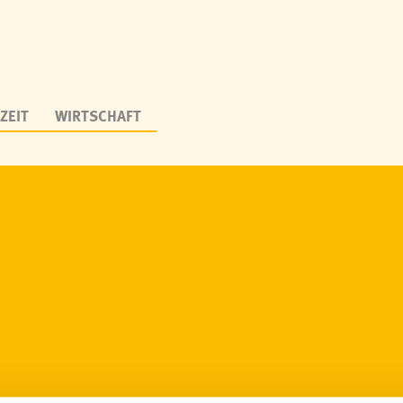
ZEIT
WIRTSCHAFT