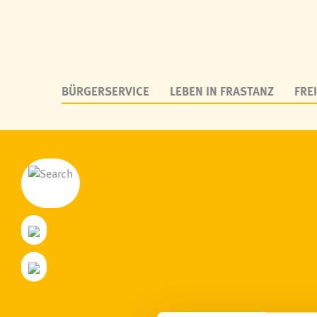
BÜRGERSERVICE
LEBEN IN FRASTANZ
FREI