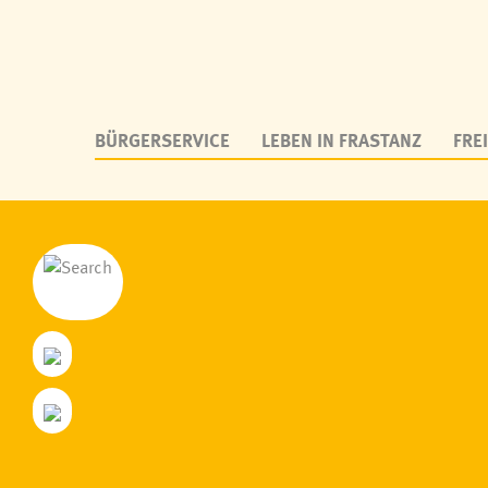
BÜRGERSERVICE
LEBEN IN FRASTANZ
FREI