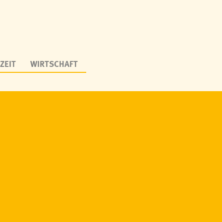
ZEIT
WIRTSCHAFT