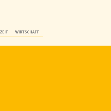
ZEIT
WIRTSCHAFT