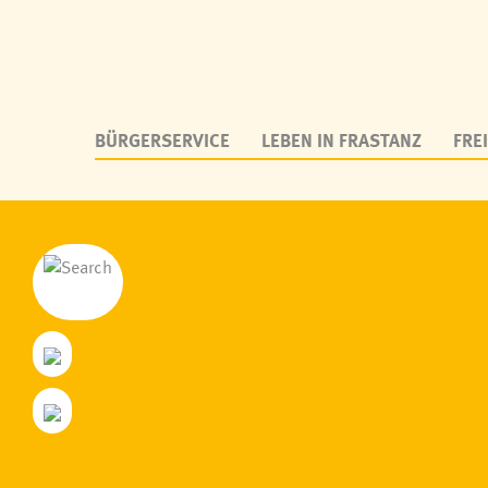
BÜRGERSERVICE
LEBEN IN FRASTANZ
FREI