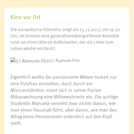
Kino vor Ort
Die europäische Filmreihe zeigt am 15.12.2017, um 19:30
Uhr, im Domino eine generationsübergreifende Komödie
rund um einen älteren Außenseiter, der die Liebe zum
Leben wieder entdeckt.
(c) Alamode Film
Eigentlich wollte der pensionierte Witwer Hubert nur
eine Putzfrau einstellen, doch durch ein
Missverständnis nistet sich in seiner Pariser
Altbauwohnung eine Mitbewohnerin ein. Die quirlige
Studentin Manuela versteht zwar nichts davon, wie
man einen Haushalt führt, aber davon, wie man den
Alltag eines Pensionisten ordentlich auf den Kopf
stellt.