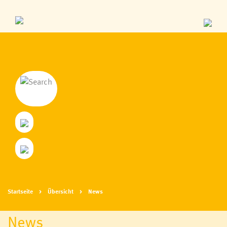
Startseite
Übersicht
News
News