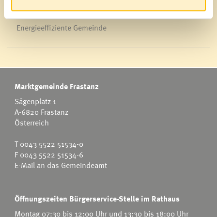
Energieeffiziente Gemeinde
Marktgemeinde Frastanz
Sägenplatz 1
A-6820 Frastanz
Österreich
T
0043 5522 51534-0
F 0043 5522 51534-6
E-Mail an das Gemeindeamt
Öffnungszeiten Bürgerservice-Stelle im Rathaus
Montag 07:30 bis 12:00 Uhr und 13:30 bis 18:00 Uhr