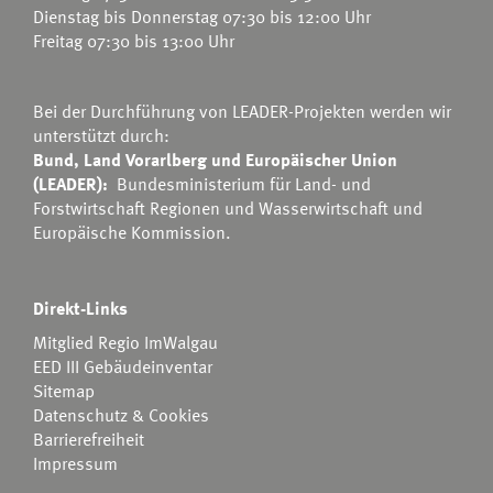
Dienstag bis Donnerstag 07:30 bis 12:00 Uhr
Freitag 07:30 bis 13:00 Uhr
Bei der Durchführung von LEADER-Projekten werden wir
unterstützt durch:
Bund, Land Vorarlberg und Europäischer Union
(LEADER):
Bundesministerium für Land- und
Forstwirtschaft Regionen und Wasserwirtschaft
und
Europäische Kommission.
Direkt-Links
Mitglied Regio ImWalgau
EED III Gebäudeinventar
Sitemap
Datenschutz & Cookies
Barrierefreiheit
Impressum