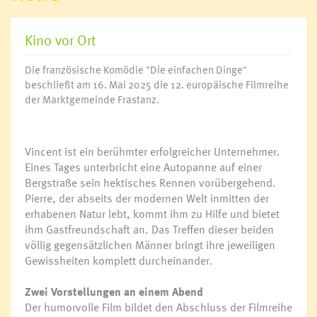
Kino vor Ort
Die französische Komödie "Die einfachen Dinge"
beschließt am 16. Mai 2025 die 12. europäische Filmreihe
der Marktgemeinde Frastanz.
Vincent ist ein berühmter erfolgreicher Unternehmer.
Eines Tages unterbricht eine Autopanne auf einer
Bergstraße sein hektisches Rennen vorübergehend.
Pierre, der abseits der modernen Welt inmitten der
erhabenen Natur lebt, kommt ihm zu Hilfe und bietet
ihm Gastfreundschaft an. Das Treffen dieser beiden
völlig gegensätzlichen Männer bringt ihre jeweiligen
Gewissheiten komplett durcheinander.
Zwei Vorstellungen an einem Abend
Der humorvolle Film bildet den Abschluss der Filmreihe