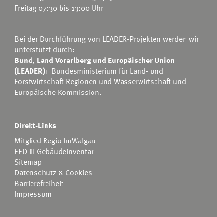
Freitag 07:30 bis 13:00 Uhr
Bei der Durchführung von LEADER-Projekten werden wir
unterstützt durch:
Bund, Land Vorarlberg und Europäischer Union
(LEADER):
Bundesministerium für Land- und
Forstwirtschaft Regionen und Wasserwirtschaft
und
Europäische Kommission.
Direkt-Links
Mitglied Regio ImWalgau
EED III Gebäudeinventar
Sitemap
Datenschutz & Cookies
Barrierefreiheit
Impressum