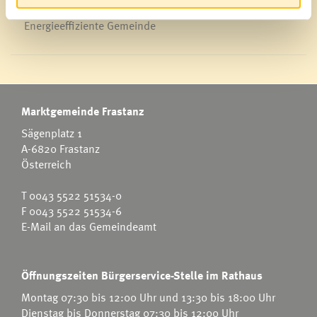
Energieeffiziente Gemeinde
Marktgemeinde Frastanz
Sägenplatz 1
A-6820 Frastanz
Österreich
T
0043 5522 51534-0
F 0043 5522 51534-6
E-Mail an das Gemeindeamt
Öffnungszeiten Bürgerservice-Stelle im Rathaus
Montag 07:30 bis 12:00 Uhr und 13:30 bis 18:00 Uhr
Dienstag bis Donnerstag 07:30 bis 12:00 Uhr