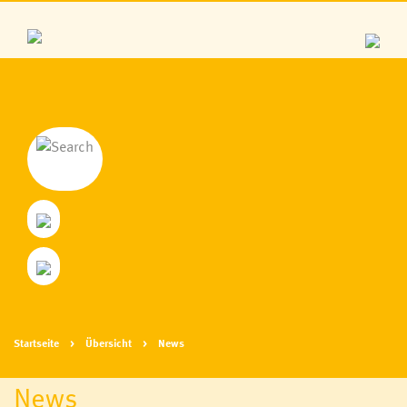
Startseite
Übersicht
News
News