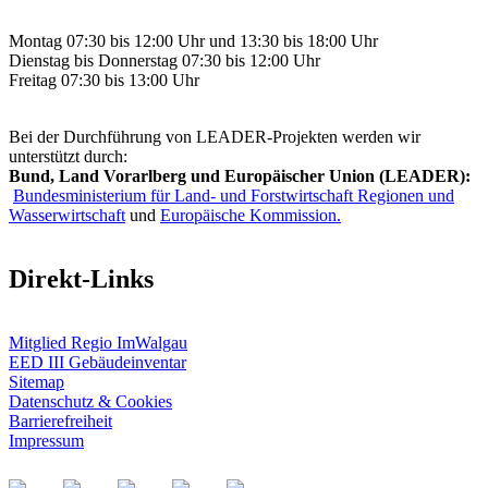
Montag 07:30 bis 12:00 Uhr und 13:30 bis 18:00 Uhr
Dienstag bis Donnerstag 07:30 bis 12:00 Uhr
Freitag 07:30 bis 13:00 Uhr
Bei der Durchführung von LEADER-Projekten werden wir
unterstützt durch:
Bund, Land Vorarlberg und Europäischer Union (LEADER):
Bundesministerium für Land- und Forstwirtschaft Regionen und
Wasserwirtschaft
und
Europäische Kommission.
Direkt-Links
Mitglied Regio ImWalgau
EED III Gebäudeinventar
Sitemap
Datenschutz & Cookies
Barrierefreiheit
Impressum