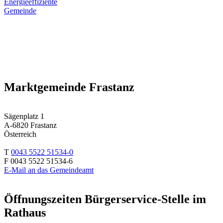
Energieeffiziente
Gemeinde
Marktgemeinde Frastanz
Sägenplatz 1
A-6820 Frastanz
Österreich
T
0043 5522 51534-0
F 0043 5522 51534-6
E-Mail an das Gemeindeamt
Öffnungszeiten Bürgerservice-Stelle im
Rathaus