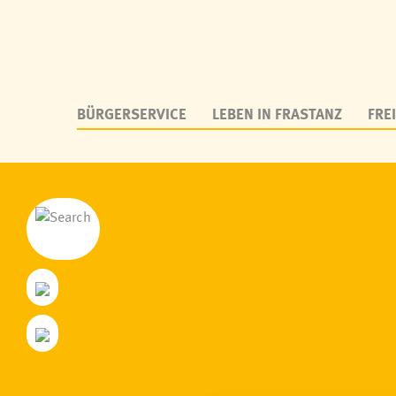
BÜRGERSERVICE
LEBEN IN FRASTANZ
FREI