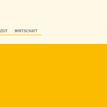
ZEIT
WIRTSCHAFT