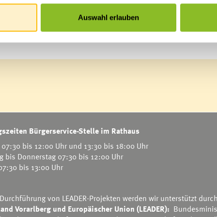
rat Rauch entgegennehmen.
Auswahl erlauben
szeiten Bürgerservice-Stelle im Rathaus
07:30 bis 12:00 Uhr und 13:30 bis 18:00 Uhr
g bis Donnerstag 07:30 bis 12:00 Uhr
 07:30 bis 13:00 Uhr
 Durchführung von LEADER-Projekten werden wir unterstützt durc
and Vorarlberg und Europäischer Union (LEADER):
Bundesminis