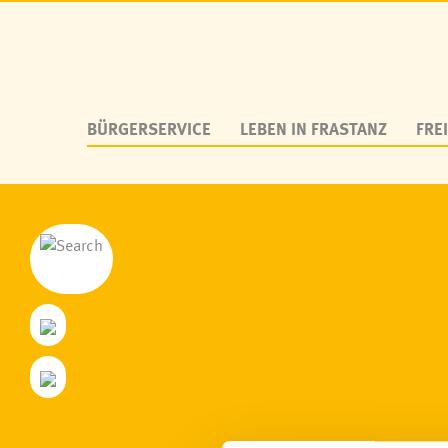
BÜRGERSERVICE
LEBEN IN FRASTANZ
FREI