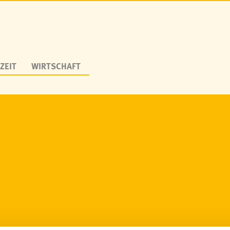
ZEIT
WIRTSCHAFT