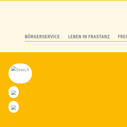
BÜRGERSERVICE
LEBEN IN FRASTANZ
FREI