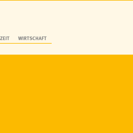
ZEIT
WIRTSCHAFT