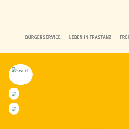
BÜRGERSERVICE
LEBEN IN FRASTANZ
FREI