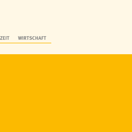
ZEIT
WIRTSCHAFT