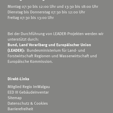
Montag 07:30 bis 12:00 Uhr und 13:30 bis 18:00 Uhr
Dienstag bis Donnerstag 07:30 bis 12:00 Uhr
Freitag 07:30 bis 13:00 Uhr
Bei der Durchführung von LEADER-Projekten werden wir
unterstützt durch:
Bund, Land Vorarlberg und Europäischer Union
(LEADER):
Bundesministerium für Land- und
Forstwirtschaft Regionen und Wasserwirtschaft
und
Europäische Kommission.
Direkt-Links
Mitglied Regio ImWalgau
EED III Gebäudeinventar
Sitemap
Datenschutz & Cookies
Barrierefreiheit