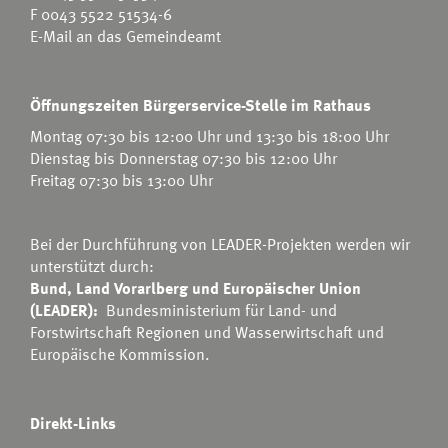
F 0043 5522 51534-6
E-Mail an das Gemeindeamt
Öffnungszeiten Bürgerservice-Stelle im Rathaus
Montag 07:30 bis 12:00 Uhr und 13:30 bis 18:00 Uhr
Dienstag bis Donnerstag 07:30 bis 12:00 Uhr
Freitag 07:30 bis 13:00 Uhr
Bei der Durchführung von LEADER-Projekten werden wir
unterstützt durch:
Bund, Land Vorarlberg und Europäischer Union
(LEADER):
Bundesministerium für Land- und
Forstwirtschaft Regionen und Wasserwirtschaft
und
Europäische Kommission.
Direkt-Links