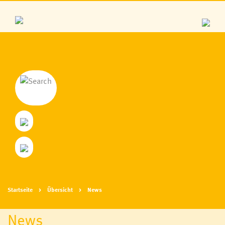
Startseite
Übersicht
News
News