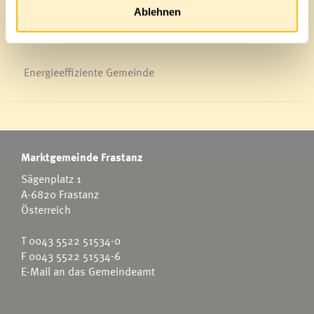
Ablehnen
Energieeffiziente Gemeinde
Marktgemeinde Frastanz
Sägenplatz 1
A-6820 Frastanz
Österreich
T
0043 5522 51534-0
F 0043 5522 51534-6
E-Mail an das Gemeindeamt