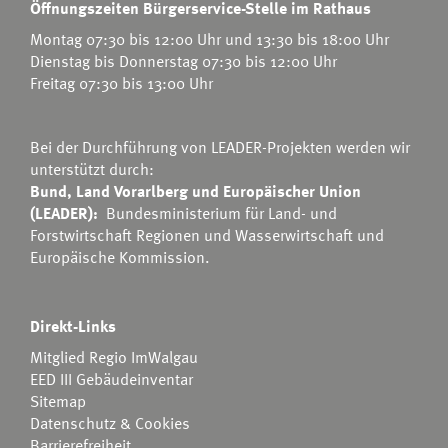
Öffnungszeiten Bürgerservice-Stelle im Rathaus
Montag 07:30 bis 12:00 Uhr und 13:30 bis 18:00 Uhr
Dienstag bis Donnerstag 07:30 bis 12:00 Uhr
Freitag 07:30 bis 13:00 Uhr
Bei der Durchführung von LEADER-Projekten werden wir
unterstützt durch:
Bund, Land Vorarlberg und Europäischer Union
(LEADER):
Bundesministerium für Land- und
Forstwirtschaft Regionen und Wasserwirtschaft
und
Europäische Kommission.
Direkt-Links
Mitglied Regio ImWalgau
EED III Gebäudeinventar
Sitemap
Datenschutz & Cookies
Barrierefreiheit