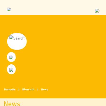
Startseite
Übersicht
News
News