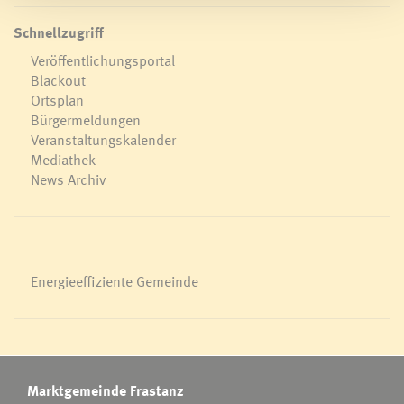
Schnellzugriff
Veröffentlichungsportal
Blackout
Ortsplan
Bürgermeldungen
Veranstaltungskalender
Mediathek
News Archiv
Energieeffiziente Gemeinde
Marktgemeinde Frastanz