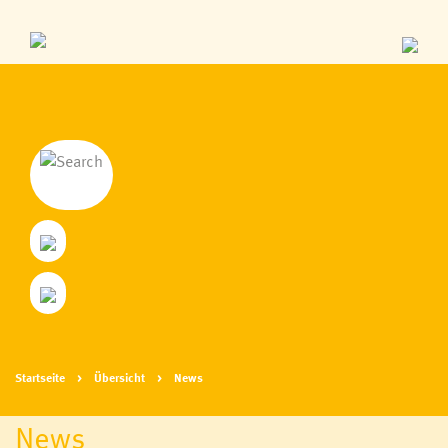
Startseite
Übersicht
News
News