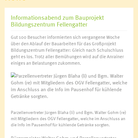
Informationsabend zum Bauprojekt
Bildungszentrum Fellengatter
Gut 100 Besucher informierten sich vergangene Woche
über den Ablauf der Bauarbeiten für das Großprojekt
Bildungszentrum Fellengatter: Gleich nach Schulschluss
geht es los. Trotz aller Bemühungen wird auf die Anrainer
einiges an Belastungen zukommen.
Parzellenvertreter Jürgen Blaha (li) und Bgm. Walter Gohm (re)
mit Mitgliedern des OGV Fellengatter, welche im Anschluss an
die Info im Pausenhof für kühlende Getränke sorgten.
Bürgermeister Walter Gohm und Parzellenvertreter