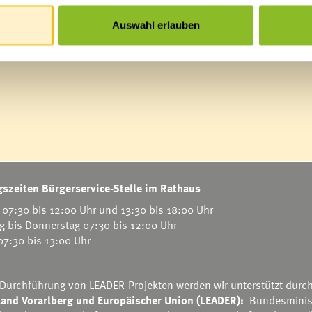
Auswahl erlauben
szeiten Bürgerservice-Stelle im Rathaus
07:30 bis 12:00 Uhr und 13:30 bis 18:00 Uhr
g bis Donnerstag 07:30 bis 12:00 Uhr
 07:30 bis 13:00 Uhr
 Durchführung von LEADER-Projekten werden wir unterstützt durc
and Vorarlberg und Europäischer Union (LEADER):
Bundesminis