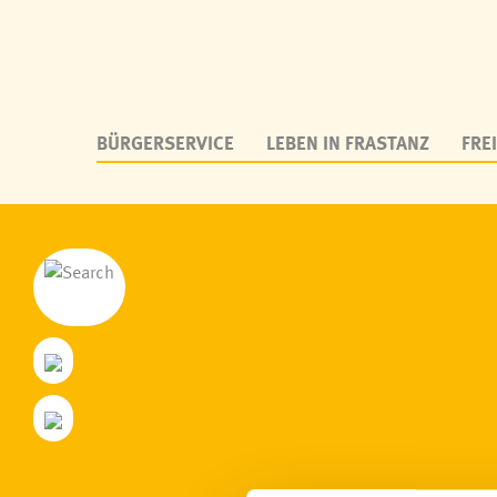
BÜRGERSERVICE
LEBEN IN FRASTANZ
FREI