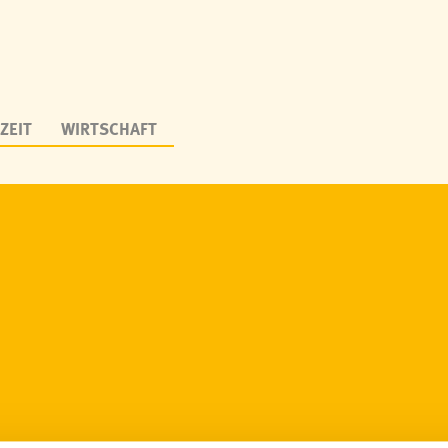
ZEIT
WIRTSCHAFT