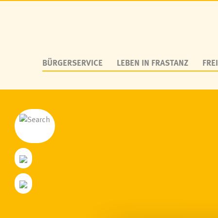
BÜRGERSERVICE
LEBEN IN FRASTANZ
FREI