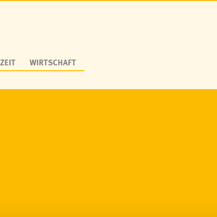
ZEIT
WIRTSCHAFT