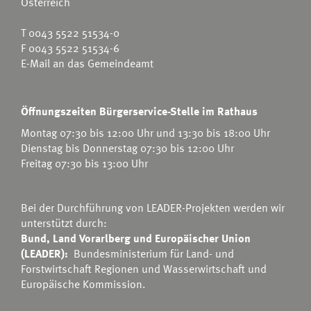
Österreich
T
0043 5522 51534-0
F 0043 5522 51534-6
E-Mail an das Gemeindeamt
Öffnungszeiten Bürgerservice-Stelle im Rathaus
Montag 07:30 bis 12:00 Uhr und 13:30 bis 18:00 Uhr
Dienstag bis Donnerstag 07:30 bis 12:00 Uhr
Freitag 07:30 bis 13:00 Uhr
Bei der Durchführung von LEADER-Projekten werden wir
unterstützt durch:
Bund, Land Vorarlberg und Europäischer Union
(LEADER):
Bundesministerium für Land- und
Forstwirtschaft Regionen und Wasserwirtschaft
und
Europäische Kommission.