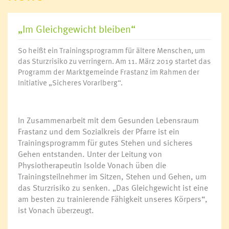
„Im Gleichgewicht bleiben“
So heißt ein Trainingsprogramm für ältere Menschen, um
das Sturzrisiko zu verringern. Am 11. März 2019 startet das
Programm der Marktgemeinde Frastanz im Rahmen der
Initiative „Sicheres Vorarlberg“.
In Zusammenarbeit mit dem Gesunden Lebensraum
Frastanz und dem Sozialkreis der Pfarre ist ein
Trainingsprogramm für gutes Stehen und sicheres
Gehen entstanden. Unter der Leitung von
Physiotherapeutin Isolde Vonach üben die
Trainingsteilnehmer im Sitzen, Stehen und Gehen, um
das Sturzrisiko zu senken. „Das Gleichgewicht ist eine
am besten zu trainierende Fähigkeit unseres Körpers“,
ist Vonach überzeugt.