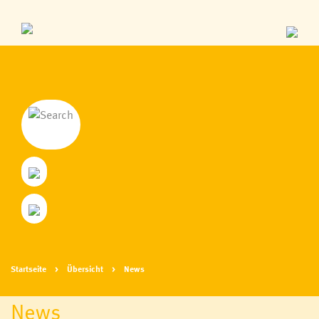
Startseite
Übersicht
News
News