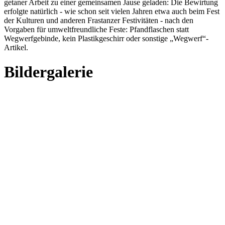
getaner Arbeit zu einer gemeinsamen Jause geladen: Die Bewirtung
erfolgte natürlich - wie schon seit vielen Jahren etwa auch beim Fest
der Kulturen und anderen Frastanzer Festivitäten - nach den
Vorgaben für umweltfreundliche Feste: Pfandflaschen statt
Wegwerfgebinde, kein Plastikgeschirr oder sonstige „Wegwerf“-
Artikel.
Bildergalerie