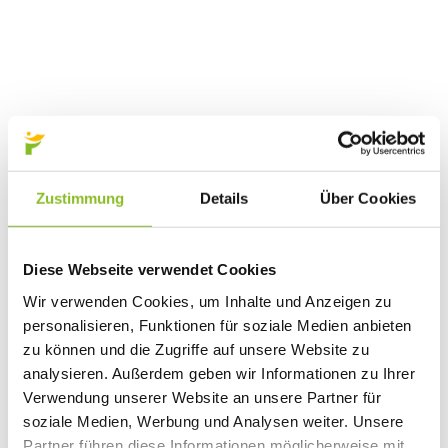
Zustimmung
Details
Über Cookies
Diese Webseite verwendet Cookies
Wir verwenden Cookies, um Inhalte und Anzeigen zu
personalisieren, Funktionen für soziale Medien anbieten
zu können und die Zugriffe auf unsere Website zu
analysieren. Außerdem geben wir Informationen zu Ihrer
Verwendung unserer Website an unsere Partner für
soziale Medien, Werbung und Analysen weiter. Unsere
Partner führen diese Informationen möglicherweise mit