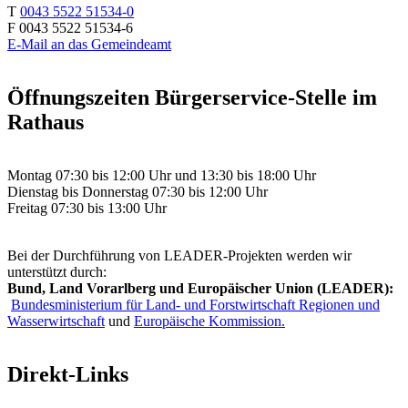
T
0043 5522 51534-0
F 0043 5522 51534-6
E-Mail an das Gemeindeamt
Öffnungszeiten Bürgerservice-Stelle im
Rathaus
Montag 07:30 bis 12:00 Uhr und 13:30 bis 18:00 Uhr
Dienstag bis Donnerstag 07:30 bis 12:00 Uhr
Freitag 07:30 bis 13:00 Uhr
Bei der Durchführung von LEADER-Projekten werden wir
unterstützt durch:
Bund, Land Vorarlberg und Europäischer Union (LEADER):
Bundesministerium für Land- und Forstwirtschaft Regionen und
Wasserwirtschaft
und
Europäische Kommission.
Direkt-Links