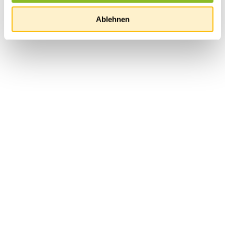
Ablehnen