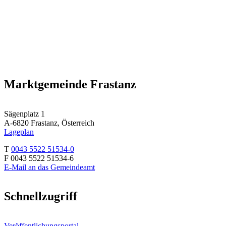
Marktgemeinde Frastanz
Sägenplatz 1
A-6820 Frastanz, Österreich
Lageplan
T
0043 5522 51534-0
F 0043 5522 51534-6
E-Mail an das Gemeindeamt
Schnellzugriff
Veröffentlichungsportal