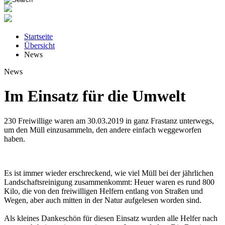
Startseite
Übersicht
News
News
Im Einsatz für die Umwelt
230 Freiwillige waren am 30.03.2019 in ganz Frastanz unterwegs,
um den Müll einzusammeln, den andere einfach weggeworfen
haben.
Es ist immer wieder erschreckend, wie viel Müll bei der jährlichen
Landschaftsreinigung zusammenkommt: Heuer waren es rund 800
Kilo, die von den freiwilligen Helfern entlang von Straßen und
Wegen, aber auch mitten in der Natur aufgelesen worden sind.
Als kleines Dankeschön für diesen Einsatz wurden alle Helfer nach