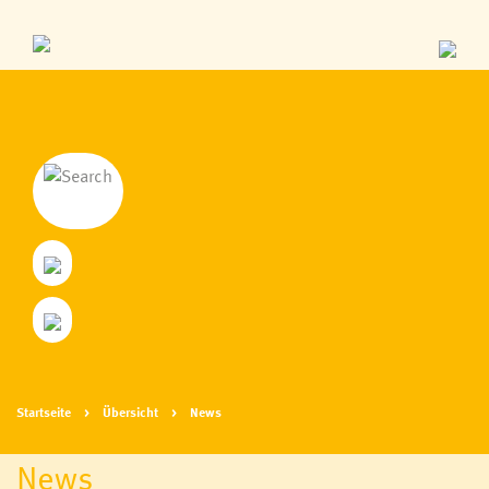
Startseite
Übersicht
News
News