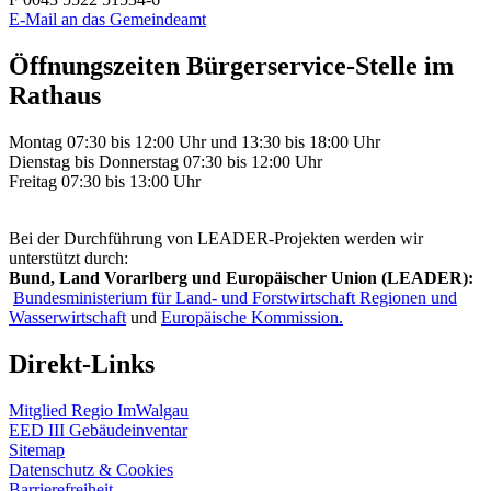
E-Mail an das Gemeindeamt
Öffnungszeiten Bürgerservice-Stelle im
Rathaus
Montag 07:30 bis 12:00 Uhr und 13:30 bis 18:00 Uhr
Dienstag bis Donnerstag 07:30 bis 12:00 Uhr
Freitag 07:30 bis 13:00 Uhr
Bei der Durchführung von LEADER-Projekten werden wir
unterstützt durch:
Bund, Land Vorarlberg und Europäischer Union (LEADER):
Bundesministerium für Land- und Forstwirtschaft Regionen und
Wasserwirtschaft
und
Europäische Kommission.
Direkt-Links
Mitglied Regio ImWalgau
EED III Gebäudeinventar
Sitemap
Datenschutz & Cookies
Barrierefreiheit