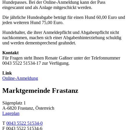
Hundepasses. Bei der Online-Anmeldung kann der Pass
eingescannt und als Anlage mitgeschickt werden.
Die jährliche Hundeabgabe beträgt für einen Hund 60,00 Euro und
jeden weiteren Hund 75,00 Euro.
Hundehalter, die ihrer Anmeldepflicht und Abgabenpflicht nicht
nachkommen, machen sich einer Abgabenhinterziehung schuldig
und werden dementsprechend geahndet.
Kontakt
Für Fragen steht Ihnen Renate Gaßner unter der Telefonnummer
0043 5522 51534-17 zur Verfügung.
Link
Online-Anmeldung
Marktgemeinde Frastanz
Sägenplatz 1
A-6820 Frastanz, Österreich
Lageplan
T
0043 5522 51534-0
F 0043 5522 51534-6