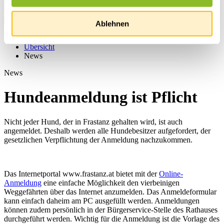
Ablehnen
Startseite
Übersicht
News
News
Hundeanmeldung ist Pflicht
Nicht jeder Hund, der in Frastanz gehalten wird, ist auch
angemeldet. Deshalb werden alle Hundebesitzer aufgefordert, der
gesetzlichen Verpflichtung der Anmeldung nachzukommen.
Das Internetportal www.frastanz.at bietet mit der
Online-
Anmeldung
eine einfache Möglichkeit den vierbeinigen
Weggefährten über das Internet anzumelden. Das Anmeldeformular
kann einfach daheim am PC ausgefüllt werden. Anmeldungen
können zudem persönlich in der Bürgerservice-Stelle des Rathauses
durchgeführt werden. Wichtig für die Anmeldung ist die Vorlage des